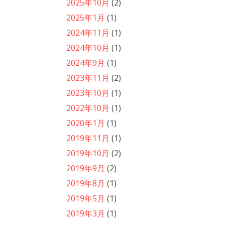
2025年10月
(2)
2025年1月
(1)
2024年11月
(1)
2024年10月
(1)
2024年9月
(1)
2023年11月
(2)
2023年10月
(1)
2022年10月
(1)
2020年1月
(1)
2019年11月
(1)
2019年10月
(2)
2019年9月
(2)
2019年8月
(1)
2019年5月
(1)
2019年3月
(1)