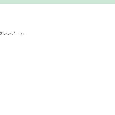
クレレアーテ…