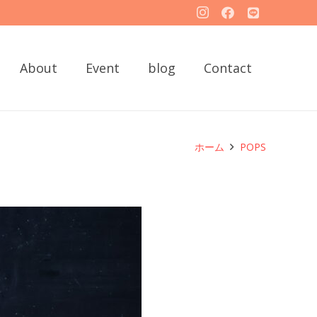
About
Event
blog
Contact
ホーム
POPS