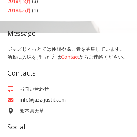
2018年8月
(3)
2018年6月
(1)
Message
ジャズじゃっとでは仲間や協力者を募集しています。
活動に興味を持った方は
Contact
からご連絡ください。
Contacts
お問い合わせ
info@jazz-justit.com
熊本県天草
Social