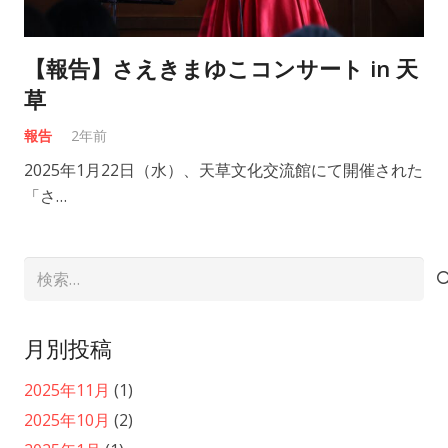
【報告】さえきまゆこコンサート in 天
草
報告
2年前
2025年1月22日（水）、天草文化交流館にて開催された
「さ…
検
索:
月別投稿
2025年11月
(1)
2025年10月
(2)