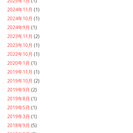
2025年1月
(1)
2024年11月
(1)
2024年10月
(1)
2024年9月
(1)
2023年11月
(2)
2023年10月
(1)
2022年10月
(1)
2020年1月
(1)
2019年11月
(1)
2019年10月
(2)
2019年9月
(2)
2019年8月
(1)
2019年5月
(1)
2019年3月
(1)
2018年9月
(5)