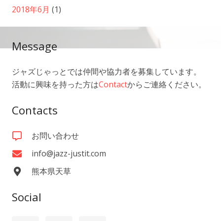
2018年6月
(1)
Message
ジャズじゃっとでは仲間や協力者を募集しています。
活動に興味を持った方は
Contact
からご連絡ください。
Contacts
お問い合わせ
info@jazz-justit.com
熊本県天草
Social