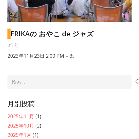
ERIKAの おやこ de ジャズ
3年前
2023年11月23日 2:00 PM – 3:…
検
索:
月別投稿
2025年11月
(1)
2025年10月
(2)
2025年1月
(1)