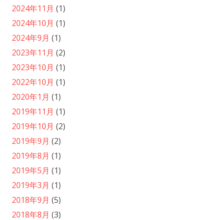
2024年11月
(1)
2024年10月
(1)
2024年9月
(1)
2023年11月
(2)
2023年10月
(1)
2022年10月
(1)
2020年1月
(1)
2019年11月
(1)
2019年10月
(2)
2019年9月
(2)
2019年8月
(1)
2019年5月
(1)
2019年3月
(1)
2018年9月
(5)
2018年8月
(3)